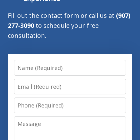
Fill out the contact form or call us at
(907)
277-3090
to schedule your free
consultation.
Name
Email
Phone
Message