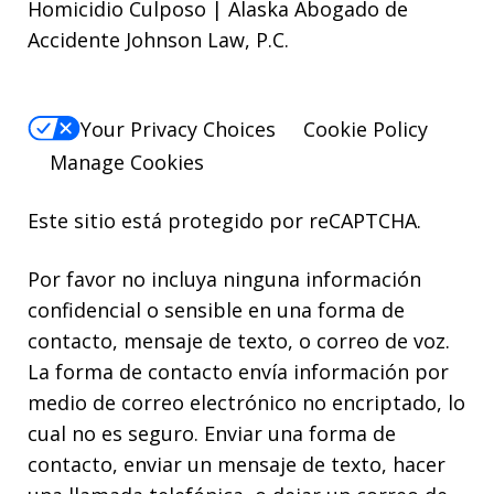
Homicidio Culposo | Alaska Abogado de
Accidente Johnson Law, P.C.
Your Privacy Choices
Cookie Policy
Manage Cookies
Este sitio está protegido por reCAPTCHA.
Por favor no incluya ninguna información
confidencial o sensible en una forma de
contacto, mensaje de texto, o correo de voz.
La forma de contacto envía información por
medio de correo electrónico no encriptado, lo
cual no es seguro. Enviar una forma de
contacto, enviar un mensaje de texto, hacer