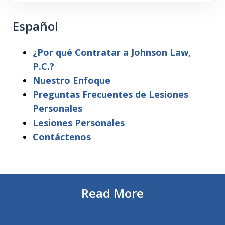
Español
¿Por qué Contratar a Johnson Law,
P.C.?
Nuestro Enfoque
Preguntas Frecuentes de Lesiones
Personales
Lesiones Personales
Contáctenos
Read More