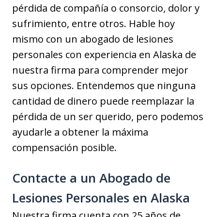
pérdida de compañía o consorcio, dolor y
sufrimiento, entre otros. Hable hoy
mismo con un abogado de lesiones
personales con experiencia en Alaska de
nuestra firma para comprender mejor
sus opciones. Entendemos que ninguna
cantidad de dinero puede reemplazar la
pérdida de un ser querido, pero podemos
ayudarle a obtener la máxima
compensación posible.
Contacte a un Abogado de
Lesiones Personales en Alaska
Nuestra firma cuenta con 25 años de