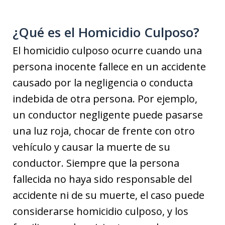
¿Qué es el Homicidio Culposo?
El homicidio culposo ocurre cuando una
persona inocente fallece en un accidente
causado por la negligencia o conducta
indebida de otra persona. Por ejemplo,
un conductor negligente puede pasarse
una luz roja, chocar de frente con otro
vehículo y causar la muerte de su
conductor. Siempre que la persona
fallecida no haya sido responsable del
accidente ni de su muerte, el caso puede
considerarse homicidio culposo, y los