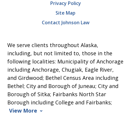
Privacy Policy
Site Map
Contact Johnson Law
We serve clients throughout Alaska,
including, but not limited to, those in the
following localities: Municipality of Anchorage
including Anchorage, Chugiak, Eagle River,
and Girdwood; Bethel Census Area including
Bethel; City and Borough of Juneau; City and
Borough of Sitka; Fairbanks North Star
Borough including College and Fairbanks;
View More