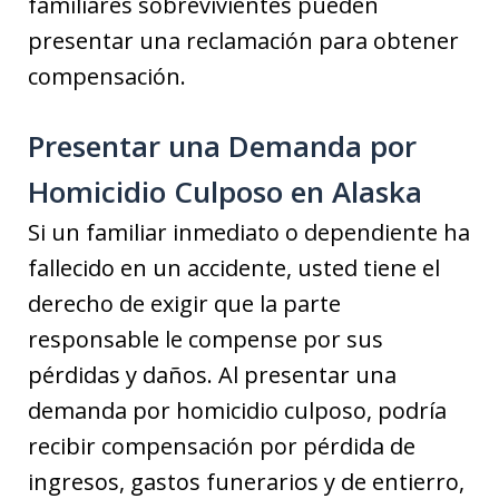
familiares sobrevivientes pueden
presentar una reclamación para obtener
compensación.
Presentar una Demanda por
Homicidio Culposo en Alaska
Si un familiar inmediato o dependiente ha
fallecido en un accidente, usted tiene el
derecho de exigir que la parte
responsable le compense por sus
pérdidas y daños. Al presentar una
demanda por homicidio culposo, podría
recibir compensación por pérdida de
ingresos, gastos funerarios y de entierro,