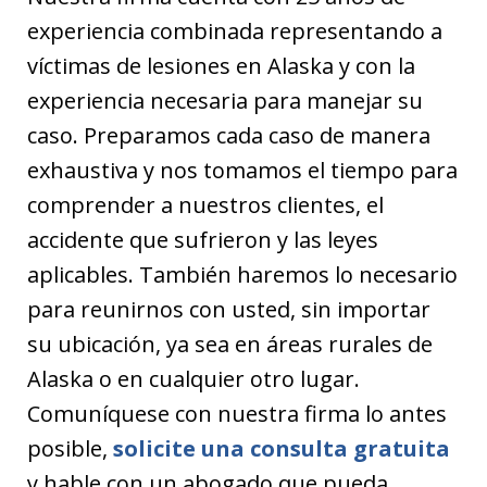
experiencia combinada representando a
víctimas de lesiones en Alaska y con la
experiencia necesaria para manejar su
caso. Preparamos cada caso de manera
exhaustiva y nos tomamos el tiempo para
comprender a nuestros clientes, el
accidente que sufrieron y las leyes
aplicables. También haremos lo necesario
para reunirnos con usted, sin importar
su ubicación, ya sea en áreas rurales de
Alaska o en cualquier otro lugar.
Comuníquese con nuestra firma lo antes
posible,
solicite una consulta gratuita
y hable con un abogado que pueda