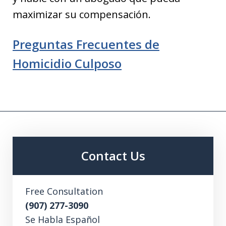
maximizar su compensación.
Preguntas Frecuentes de
Homicidio Culposo
Contact Us
Free Consultation
(907) 277-3090
Se Habla Español