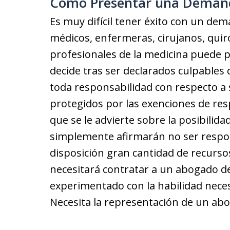
Cómo Presentar una Demand
Es muy difícil tener éxito con un de
médicos, enfermeras, cirujanos, quiro
profesionales de la medicina puede pe
decide tras ser declarados culpables
toda responsabilidad con respecto a 
protegidos por las exenciones de res
que se le advierte sobre la posibilid
simplemente afirmarán no ser respo
disposición gran cantidad de recurso
necesitará contratar a un abogado de
experimentado con la habilidad neces
Necesita la representación de un abo