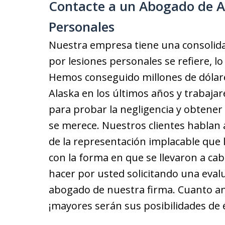
Contacte a un Abogado de A
Personales
Nuestra empresa tiene una consolida
por lesiones personales se refiere, lo
Hemos conseguido millones de dólares
Alaska en los últimos años y trabaj
para probar la negligencia y obtener e
se merece. Nuestros clientes hablan 
de la representación implacable que
con la forma en que se llevaron a c
hacer por usted solicitando una eval
abogado de nuestra firma. Cuanto a
¡mayores serán sus posibilidades de é