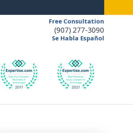
Free Consultation
(907) 277-3090
Se Habla Español