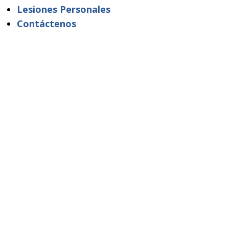
Lesiones Personales
Contáctenos